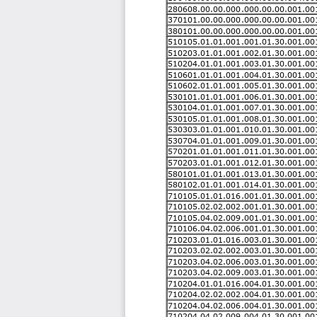
280608.00.00.000.000.00.00.001.00
370101.00.00.000.000.00.00.001.00
380101.00.00.000.000.00.00.001.00
510105.01.01.001.001.01.30.001.00
510203.01.01.001.002.01.30.001.00
510204.01.01.001.003.01.30.001.00
510601.01.01.001.004.01.30.001.00
510602.01.01.001.005.01.30.001.00
530101.01.01.001.006.01.30.001.00
530104.01.01.001.007.01.30.001.00
530105.01.01.001.008.01.30.001.00
530303.01.01.001.010.01.30.001.00
530704.01.01.001.009.01.30.001.00
570201.01.01.001.011.01.30.001.00
570203.01.01.001.012.01.30.001.00
580101.01.01.001.013.01.30.001.00
580102.01.01.001.014.01.30.001.00
710105.01.01.016.001.01.30.001.00
710105.02.02.002.001.01.30.001.00
710105.04.02.009.001.01.30.001.00
710106.04.02.006.001.01.30.001.00
710203.01.01.016.003.01.30.001.00
710203.02.02.002.003.01.30.001.00
710203.04.02.006.003.01.30.001.00
710203.04.02.009.003.01.30.001.00
710204.01.01.016.004.01.30.001.00
710204.02.02.002.004.01.30.001.00
710204.04.02.006.004.01.30.001.00