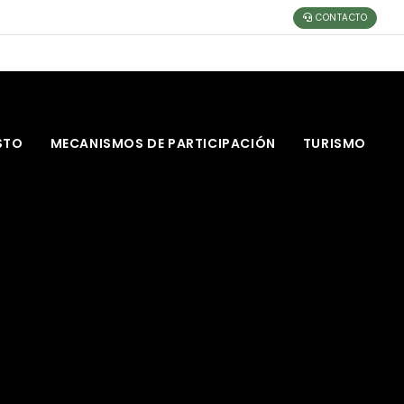
CONTACTO
STO
MECANISMOS DE PARTICIPACIÓN
TURISMO