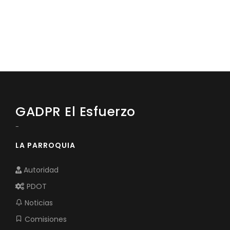
GADPR El Esfuerzo
-
LA PARROQUIA
Autoridad
PDOT
Noticias
Comisiones