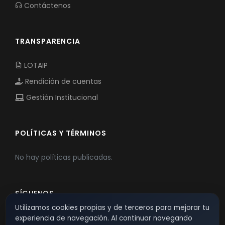
Contáctenos
TRANSPARENCIA
LOTAIP
Rendición de cuentas
Gestión Institucional
POLÍTICAS Y TÉRMINOS
No hay políticas publicadas.
SÍGUENOS
Utilizamos cookies propias y de terceros para mejorar tu
experiencia de navegación. Al continuar navegando