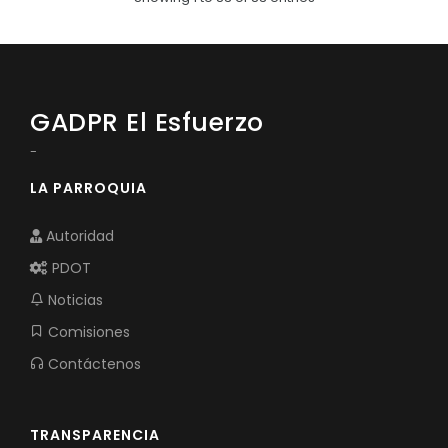
GADPR El Esfuerzo
-
LA PARROQUIA
Autoridad
PDOT
Noticias
Comisiones
Contáctenos
TRANSPARENCIA